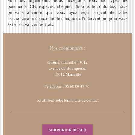
Pour les reglements, nous acceptons tous les types de
paiements, CB, espèces, chèques. Si vous le souhaitez, nous
pouvons attendre que vous ayez reçu l'argent de votre
assurance afin d'encaisser le chèque de l'intervention, pour vous
éviter d'avancer les frais.
Nos coordonnées :
serrurier marseille 13012
avenue du Bousquetier
13012
Marseille
Téléphone : 06 60 09 49 76
ou utilisez notre formulaire de contact
SERRURIER DU SUD