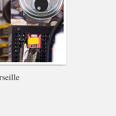
seille