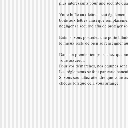
plus intéressants pour une sécurité qua
Votre boîte aux lettres peut également
boîte aux lettres ainsi que remplacement
négliger sa sécurité afin de protéger so
Enfin si vous possèdes une porte blindé
le mieux reste de bien se renseigner au
Dans un premier temps, sachez que no
votre assureur.
Pour vos démarches, nos équipes sont l
Les réglements se font par carte banca
Si vous souhaitez attendre que votre a
chèque lorsque cela vous arrange.