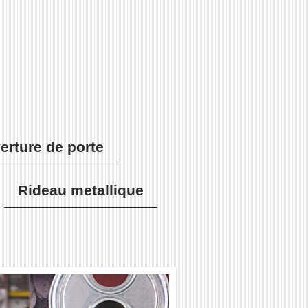
erture de porte
Rideau metallique