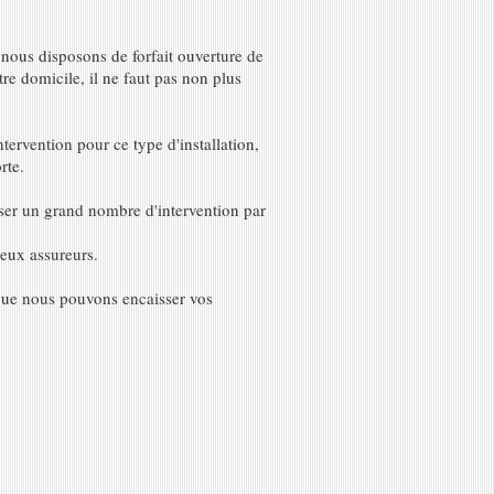
 nous disposons de forfait ouverture de
tre domicile, il ne faut pas non plus
tervention pour ce type d'installation,
rte.
er un grand nombre d'intervention par
reux assureurs.
 que nous pouvons encaisser vos